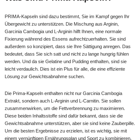
PRIMA-Kapseln sind dazu bestimmt, Sie im Kampf gegen Ihr
Übergewicht zu unterstützen. Die Mischung aus Arginin,
Garcinia Cambogia und L-Arginin hilft Ihnen, eine normale
Fixierung während des Essens aufrechtzuerhalten. Sie sind
außerdem so konzipiert, dass sie Ihre Sättigung anregen. Das
bedeutet, dass Sie sich satt und nicht zu lange hungrig fühlen
werden. Und da sie Gelatine und Pudding enthalten, sind sie
leicht verdaulich. Dies ist ein Plus für alle, die eine effiziente
Lösung zur Gewichtsabnahme suchen.
Die Prima-Kapseln enthalten nicht nur Garcinia Cambogia
Extrakt, sondern auch L-Arginin und L-Carnitin. Sie sollen
zusammenwirken, um die Fettverbrennung zu maximieren.
Diese beiden Inhaltsstoffe sind dafür bekannt, dass sie die
Gewichtsabnahme unterstützen, aber sie sind keine Zauberpille.
Um die besten Ergebnisse zu erzielen, ist es wichtig, sie mit
einem vernünftigen Ernährungsplan und Sport zu kombinieren.