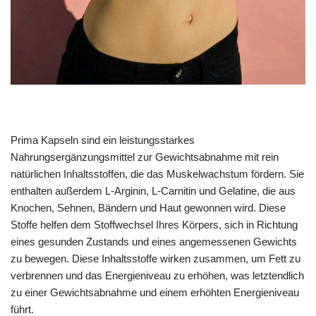
Prima Kapseln sind ein leistungsstarkes
Nahrungsergänzungsmittel zur Gewichtsabnahme mit rein
natürlichen Inhaltsstoffen, die das Muskelwachstum fördern. Sie
enthalten außerdem L-Arginin, L-Carnitin und Gelatine, die aus
Knochen, Sehnen, Bändern und Haut gewonnen wird. Diese
Stoffe helfen dem Stoffwechsel Ihres Körpers, sich in Richtung
eines gesunden Zustands und eines angemessenen Gewichts
zu bewegen. Diese Inhaltsstoffe wirken zusammen, um Fett zu
verbrennen und das Energieniveau zu erhöhen, was letztendlich
zu einer Gewichtsabnahme und einem erhöhten Energieniveau
führt.