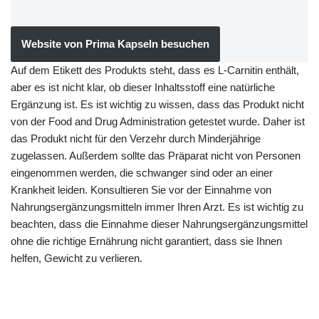
Website von Prima Kapseln besuchen
Auf dem Etikett des Produkts steht, dass es L-Carnitin enthält,
aber es ist nicht klar, ob dieser Inhaltsstoff eine natürliche
Ergänzung ist. Es ist wichtig zu wissen, dass das Produkt nicht
von der Food and Drug Administration getestet wurde. Daher ist
das Produkt nicht für den Verzehr durch Minderjährige
zugelassen. Außerdem sollte das Präparat nicht von Personen
eingenommen werden, die schwanger sind oder an einer
Krankheit leiden. Konsultieren Sie vor der Einnahme von
Nahrungsergänzungsmitteln immer Ihren Arzt. Es ist wichtig zu
beachten, dass die Einnahme dieser Nahrungsergänzungsmittel
ohne die richtige Ernährung nicht garantiert, dass sie Ihnen
helfen, Gewicht zu verlieren.