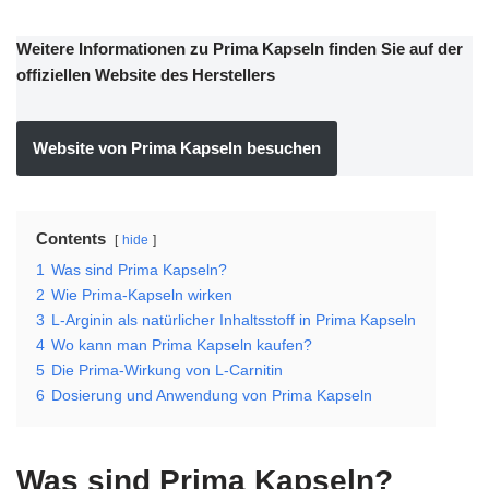
Weitere Informationen zu Prima Kapseln finden Sie auf der
offiziellen Website des Herstellers
Website von Prima Kapseln besuchen
Contents
hide
1
Was sind Prima Kapseln?
2
Wie Prima-Kapseln wirken
3
L-Arginin als natürlicher Inhaltsstoff in Prima Kapseln
4
Wo kann man Prima Kapseln kaufen?
5
Die Prima-Wirkung von L-Carnitin
6
Dosierung und Anwendung von Prima Kapseln
Was sind Prima Kapseln?