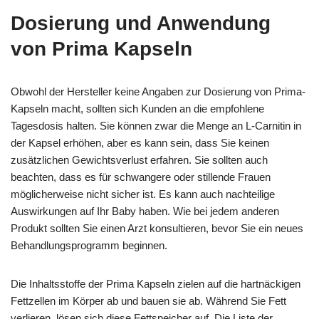
Dosierung und Anwendung
von Prima Kapseln
Obwohl der Hersteller keine Angaben zur Dosierung von Prima-
Kapseln macht, sollten sich Kunden an die empfohlene
Tagesdosis halten. Sie können zwar die Menge an L-Carnitin in
der Kapsel erhöhen, aber es kann sein, dass Sie keinen
zusätzlichen Gewichtsverlust erfahren. Sie sollten auch
beachten, dass es für schwangere oder stillende Frauen
möglicherweise nicht sicher ist. Es kann auch nachteilige
Auswirkungen auf Ihr Baby haben. Wie bei jedem anderen
Produkt sollten Sie einen Arzt konsultieren, bevor Sie ein neues
Behandlungsprogramm beginnen.
Die Inhaltsstoffe der Prima Kapseln zielen auf die hartnäckigen
Fettzellen im Körper ab und bauen sie ab. Während Sie Fett
verlieren, lösen sich diese Fettspeicher auf. Die Liste der