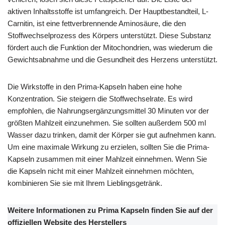
aktiven Inhaltsstoffe ist umfangreich. Der Hauptbestandteil, L-
Carnitin, ist eine fettverbrennende Aminosäure, die den
Stoffwechselprozess des Körpers unterstützt. Diese Substanz
fördert auch die Funktion der Mitochondrien, was wiederum die
Gewichtsabnahme und die Gesundheit des Herzens unterstützt.
Die Wirkstoffe in den Prima-Kapseln haben eine hohe
Konzentration. Sie steigern die Stoffwechselrate. Es wird
empfohlen, die Nahrungsergänzungsmittel 30 Minuten vor der
größten Mahlzeit einzunehmen. Sie sollten außerdem 500 ml
Wasser dazu trinken, damit der Körper sie gut aufnehmen kann.
Um eine maximale Wirkung zu erzielen, sollten Sie die Prima-
Kapseln zusammen mit einer Mahlzeit einnehmen. Wenn Sie
die Kapseln nicht mit einer Mahlzeit einnehmen möchten,
kombinieren Sie sie mit Ihrem Lieblingsgetränk.
Weitere Informationen zu Prima Kapseln finden Sie auf der
offiziellen Website des Herstellers