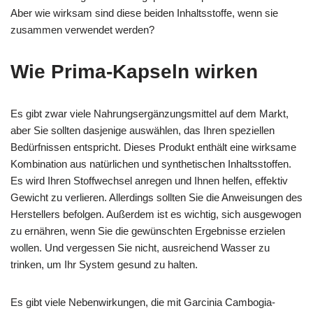
Aber wie wirksam sind diese beiden Inhaltsstoffe, wenn sie
zusammen verwendet werden?
Wie Prima-Kapseln wirken
Es gibt zwar viele Nahrungsergänzungsmittel auf dem Markt,
aber Sie sollten dasjenige auswählen, das Ihren speziellen
Bedürfnissen entspricht. Dieses Produkt enthält eine wirksame
Kombination aus natürlichen und synthetischen Inhaltsstoffen.
Es wird Ihren Stoffwechsel anregen und Ihnen helfen, effektiv
Gewicht zu verlieren. Allerdings sollten Sie die Anweisungen des
Herstellers befolgen. Außerdem ist es wichtig, sich ausgewogen
zu ernähren, wenn Sie die gewünschten Ergebnisse erzielen
wollen. Und vergessen Sie nicht, ausreichend Wasser zu
trinken, um Ihr System gesund zu halten.
Es gibt viele Nebenwirkungen, die mit Garcinia Cambogia-