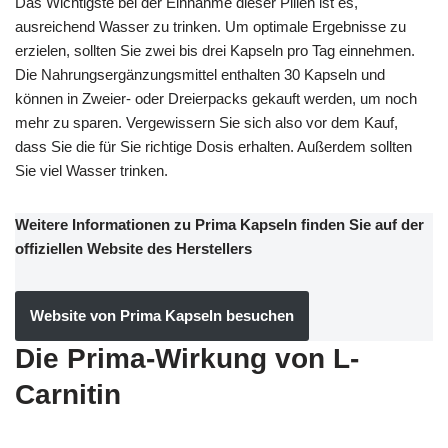
Das Wichtigste bei der Einnahme dieser Pillen ist es,
ausreichend Wasser zu trinken. Um optimale Ergebnisse zu
erzielen, sollten Sie zwei bis drei Kapseln pro Tag einnehmen.
Die Nahrungsergänzungsmittel enthalten 30 Kapseln und
können in Zweier- oder Dreierpacks gekauft werden, um noch
mehr zu sparen. Vergewissern Sie sich also vor dem Kauf,
dass Sie die für Sie richtige Dosis erhalten. Außerdem sollten
Sie viel Wasser trinken.
Weitere Informationen zu Prima Kapseln finden Sie auf der
offiziellen Website des Herstellers
Website von Prima Kapseln besuchen
Die Prima-Wirkung von L-
Carnitin