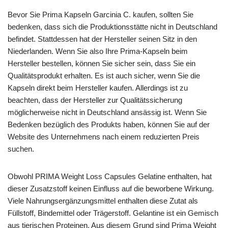
Bevor Sie Prima Kapseln Garcinia C. kaufen, sollten Sie
bedenken, dass sich die Produktionsstätte nicht in Deutschland
befindet. Stattdessen hat der Hersteller seinen Sitz in den
Niederlanden. Wenn Sie also Ihre Prima-Kapseln beim
Hersteller bestellen, können Sie sicher sein, dass Sie ein
Qualitätsprodukt erhalten. Es ist auch sicher, wenn Sie die
Kapseln direkt beim Hersteller kaufen. Allerdings ist zu
beachten, dass der Hersteller zur Qualitätssicherung
möglicherweise nicht in Deutschland ansässig ist. Wenn Sie
Bedenken bezüglich des Produkts haben, können Sie auf der
Website des Unternehmens nach einem reduzierten Preis
suchen.
Obwohl PRIMA Weight Loss Capsules Gelatine enthalten, hat
dieser Zusatzstoff keinen Einfluss auf die beworbene Wirkung.
Viele Nahrungsergänzungsmittel enthalten diese Zutat als
Füllstoff, Bindemittel oder Trägerstoff. Gelantine ist ein Gemisch
aus tierischen Proteinen. Aus diesem Grund sind Prima Weight