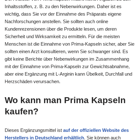
Inhaltsstoffen, z. B. zu den Nebenwirkungen. Daher ist es
wichtig, dass Sie vor der Einnahme des Präparats eigene
Nachforschungen anstellen. Sie sollten auch online
Kundenrezensionen über die Produkte lesen, um deren
Sicherheit und Wirksamkeit zu ermitteln. Für die meisten
Menschen ist die Einnahme von Prima-Kapseln sicher, aber Sie
sollten einen Arzt konsultieren, wenn Sie schwanger sind. Es
gibt keine Berichte über Nebenwirkungen im Zusammenhang
mit der Einnahme von Prima-Kapseln zur Gewichtsabnahme,
aber eine Ergänzung mit L-Arginin kann Übelkeit, Durchfall und
Herzschäden verursachen.
Wo kann man Prima Kapseln
kaufen?
Dieses Ergänzungsmittel ist
auf der offiziellen Website des
Herstellers in Deutschland erhältlich
. Sie können auch