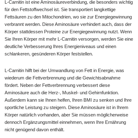
L-Carnitin ist eine Aminosäureverbindung, die besonders wichtig
für den Fettstoffwechsel ist. Sie transportiert langkettige
Fettsäuren zu den Mitochondrien, wo sie zur Energiegewinnung
verbrannt werden. Diese Aminosäure verhindert auch, dass der
Körper stattdessen Proteine zur Energiegewinnung nutzt. Wenn
Sie Ihren Körper mit mehr L-Carnitin versorgen, werden Sie eine
deutliche Verbesserung Ihres Energieniveaus und einen
schlankeren, gesünderen Körper feststellen.
L-Carnitin hilft bei der Umwandlung von Fett in Energie, was
wiederum die Fettverbrennung und die Gewichtsabnahme
fördert. Neben der Fettverbrennung verbessert diese
Aminosäure auch die Herz-, Muskel- und Gehirnfunktion.
Außerdem kann sie Ihnen helfen, Ihren BMI zu senken und Ihre
sportliche Leistung zu steigern. Diese Aminosäure ist in Ihrem
Körper natürlich vorhanden, aber Sie müssen möglicherweise
dennoch Ergänzungsmittel einnehmen, wenn Ihre Ernährung
nicht genügend davon enthält.