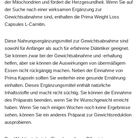
der Mitochondrien und fördert die Herzgesundheit. Wenn Sie auf
der Suche nach einer wirksamen Ergänzung zur
Gewichtsabnahme sind, enthalten die Prima Weight Loss
Capsules L-Carnitin.
Diese Nahrungsergänzungsmittel zur Gewichtsabnahme sind
sowohl für Anfänger als auch für erfahrene Diätetiker geeignet.
Sie können zwar bei der Gewichtsabnahme und -erhaltung
helfen, aber sie können die Auswirkungen von übermäßigem
Essen nicht rückgängig machen. Neben der Einnahme von
Prima Kapseln sollten Sie weiterhin eine gesunde Ernährung
einhalten. Dieses Ergänzungsmittel enthält natürliche
Inhaltsstoffe und macht nicht süchtig. Sie können die Einnahme
des Präparats beenden, wenn Sie Ihr Wunschgewicht erreicht
haben. Wenn Sie nach einigen Wochen noch keine Ergebnisse
sehen, können Sie ein anderes Präparat zur Gewichtsreduktion
ausprobieren.