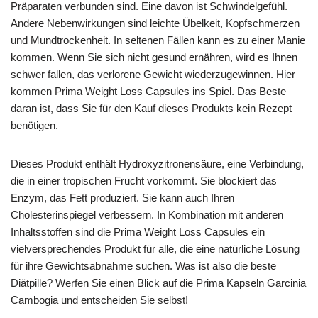
Präparaten verbunden sind. Eine davon ist Schwindelgefühl.
Andere Nebenwirkungen sind leichte Übelkeit, Kopfschmerzen
und Mundtrockenheit. In seltenen Fällen kann es zu einer Manie
kommen. Wenn Sie sich nicht gesund ernähren, wird es Ihnen
schwer fallen, das verlorene Gewicht wiederzugewinnen. Hier
kommen Prima Weight Loss Capsules ins Spiel. Das Beste
daran ist, dass Sie für den Kauf dieses Produkts kein Rezept
benötigen.
Dieses Produkt enthält Hydroxyzitronensäure, eine Verbindung,
die in einer tropischen Frucht vorkommt. Sie blockiert das
Enzym, das Fett produziert. Sie kann auch Ihren
Cholesterinspiegel verbessern. In Kombination mit anderen
Inhaltsstoffen sind die Prima Weight Loss Capsules ein
vielversprechendes Produkt für alle, die eine natürliche Lösung
für ihre Gewichtsabnahme suchen. Was ist also die beste
Diätpille? Werfen Sie einen Blick auf die Prima Kapseln Garcinia
Cambogia und entscheiden Sie selbst!