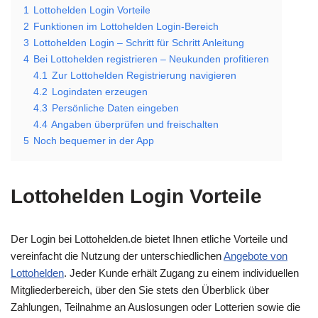
1
Lottohelden Login Vorteile
2
Funktionen im Lottohelden Login-Bereich
3
Lottohelden Login – Schritt für Schritt Anleitung
4
Bei Lottohelden registrieren – Neukunden profitieren
4.1
Zur Lottohelden Registrierung navigieren
4.2
Logindaten erzeugen
4.3
Persönliche Daten eingeben
4.4
Angaben überprüfen und freischalten
5
Noch bequemer in der App
Lottohelden Login Vorteile
Der Login bei Lottohelden.de bietet Ihnen etliche Vorteile und
vereinfacht die Nutzung der unterschiedlichen
Angebote von
Lottohelden
. Jeder Kunde erhält Zugang zu einem individuellen
Mitgliederbereich, über den Sie stets den Überblick über
Zahlungen, Teilnahme an Auslosungen oder Lotterien sowie die