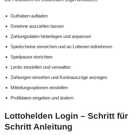
Guthaben aufladen
Gewinne auszahlen lassen
Zahlungsdaten hinterlegen und anpassen
Spielscheine einreichen und an Lotterien teilnehmen
Spielpause einrichten
Limits einstellen und verwalten
Zahlungen einsehen und Kontoauszüge anzeigen
Mitteilungsoptionen einstellen
Profildaten eingeben und ändern
Lottohelden Login – Schritt für
Schritt Anleitung