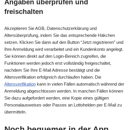
Angaben überprüfen und
freischalten
Akzeptieren Sie AGB, Datenschutzerklärung und
Altersüberprüfung, indem Sie das entsprechende Häkchen
setzen. Klicken Sie dann auf den Button “Jetzt registrieren” und
Ihre Anmeldung wird verarbeitet und ein Kundenkonto angelegt.
Sie können direkt auf den Login-Bereich zugreifen, die
Funktionen werden jedoch erst vollständig freigeschaltet,
nachdem Sie Ihre E-Mail Adresse bestätigt und die
Altersverifikation erfolgreich durchlaufen haben. Die
Altersverifikation
kann in vielen Fällen automatisch während der
Anmeldung abgeschlossen werden. In manchen Fällen können
Sie dazu aufgefordert werden, eine Kopie eines gültigen
Personalausweises oder Passes an Lottohelden per E-Mail zu
übermitteln.
Noch bequemer in der App