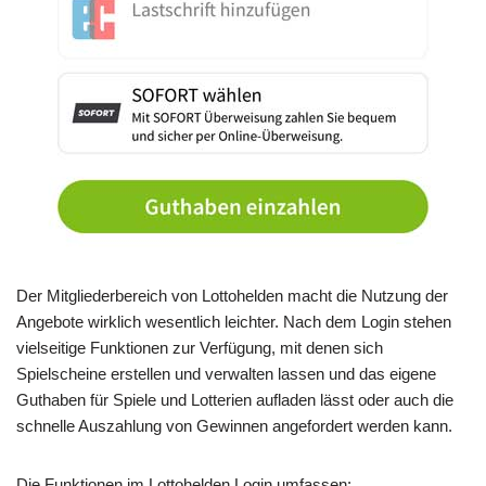
Der Mitgliederbereich von Lottohelden macht die Nutzung der
Angebote wirklich wesentlich leichter. Nach dem Login stehen
vielseitige Funktionen zur Verfügung, mit denen sich
Spielscheine erstellen und verwalten lassen und das eigene
Guthaben für Spiele und Lotterien aufladen lässt oder auch die
schnelle Auszahlung von Gewinnen angefordert werden kann.
Die Funktionen im Lottohelden Login umfassen: