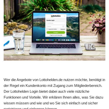
Wer die Angebote von Lottohelden.de nutzen möchte, benötigt in
der Regel ein Kundenkonto mit Zugang zum Mitgliederbereich.
Der Lottohelden Login bietet dabei auch viele nützliche
Funktionen und Vorteile. Wir erklären Ihnen alles, was Sie dazu
wissen müssen und wie und wo Sie sich einfach und sicher
registrieren und einloggen können.